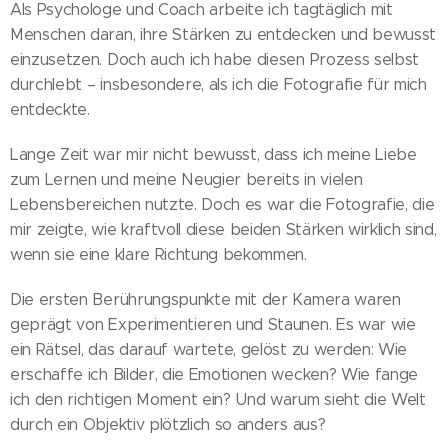
Als Psychologe und Coach arbeite ich tagtäglich mit
Menschen daran, ihre Stärken zu entdecken und bewusst
einzusetzen. Doch auch ich habe diesen Prozess selbst
durchlebt – insbesondere, als ich die Fotografie für mich
entdeckte.
Lange Zeit war mir nicht bewusst, dass ich meine Liebe
zum Lernen und meine Neugier bereits in vielen
Lebensbereichen nutzte. Doch es war die Fotografie, die
mir zeigte, wie kraftvoll diese beiden Stärken wirklich sind,
wenn sie eine klare Richtung bekommen.
Die ersten Berührungspunkte mit der Kamera waren
geprägt von Experimentieren und Staunen. Es war wie
ein Rätsel, das darauf wartete, gelöst zu werden: Wie
erschaffe ich Bilder, die Emotionen wecken? Wie fange
ich den richtigen Moment ein? Und warum sieht die Welt
durch ein Objektiv plötzlich so anders aus?