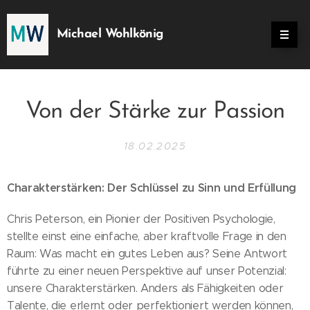
Michael Wohlkönig
Von der Stärke zur Passion
18.02.2025
Charakterstärken: Der Schlüssel zu Sinn und Erfüllung
Chris Peterson, ein Pionier der Positiven Psychologie,
stellte einst eine einfache, aber kraftvolle Frage in den
Raum: Was macht ein gutes Leben aus? Seine Antwort
führte zu einer neuen Perspektive auf unser Potenzial:
unsere Charakterstärken. Anders als Fähigkeiten oder
Talente, die erlernt oder perfektioniert werden können,