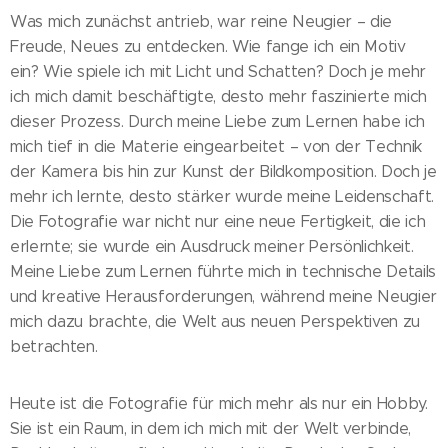
Was mich zunächst antrieb, war reine Neugier – die
Freude, Neues zu entdecken. Wie fange ich ein Motiv
ein? Wie spiele ich mit Licht und Schatten? Doch je mehr
ich mich damit beschäftigte, desto mehr faszinierte mich
dieser Prozess. Durch meine Liebe zum Lernen habe ich
mich tief in die Materie eingearbeitet – von der Technik
der Kamera bis hin zur Kunst der Bildkomposition. Doch je
mehr ich lernte, desto stärker wurde meine Leidenschaft.
Die Fotografie war nicht nur eine neue Fertigkeit, die ich
erlernte; sie wurde ein Ausdruck meiner Persönlichkeit.
Meine Liebe zum Lernen führte mich in technische Details
und kreative Herausforderungen, während meine Neugier
mich dazu brachte, die Welt aus neuen Perspektiven zu
betrachten.
Heute ist die Fotografie für mich mehr als nur ein Hobby.
Sie ist ein Raum, in dem ich mich mit der Welt verbinde,