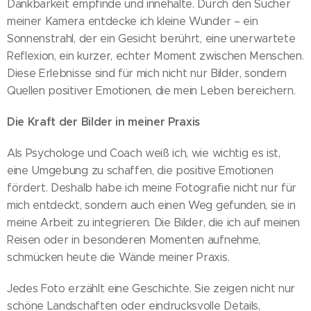
Dankbarkeit empfinde und innehalte. Durch den Sucher
meiner Kamera entdecke ich kleine Wunder – ein
Sonnenstrahl, der ein Gesicht berührt, eine unerwartete
Reflexion, ein kurzer, echter Moment zwischen Menschen.
Diese Erlebnisse sind für mich nicht nur Bilder, sondern
Quellen positiver Emotionen, die mein Leben bereichern.
Die Kraft der Bilder in meiner Praxis
Als Psychologe und Coach weiß ich, wie wichtig es ist,
eine Umgebung zu schaffen, die positive Emotionen
fördert. Deshalb habe ich meine Fotografie nicht nur für
mich entdeckt, sondern auch einen Weg gefunden, sie in
meine Arbeit zu integrieren. Die Bilder, die ich auf meinen
Reisen oder in besonderen Momenten aufnehme,
schmücken heute die Wände meiner Praxis.
Jedes Foto erzählt eine Geschichte. Sie zeigen nicht nur
schöne Landschaften oder eindrucksvolle Details,