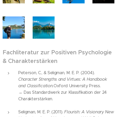
Fachliteratur zur Positiven Psychologie
& Charakterstärken
Peterson, C., & Seligman, M. E. P. (2004).
Character Strengths and Virtues: A Handbook
and Classification.
Oxford University Press.
→ Das Standardwerk zur Klassifikation der 24
Charakterstärken.
Seligman, M. E. P. (2011).
Flourish: A Visionary New