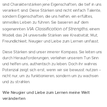
sind Charakterstärken jene Eigenschaften, die tief in uns
verankert sind. Diese Stärken sind nicht einfach Talente,
sondern Eigenschaften, die uns helfen, ein erfülltes,
sinnvolles Leben zu führen. Sie basieren auf dem
VIA Classification of Strengths
sogenannten
, einem
Modell, das 24 universelle Stärken wie Kreativität, Mut,
Freundlichkeit, Neugier und Liebe zum Lernen umfasst.
Diese Stärken sind unser innerer Kompass. Sie leiten uns
durch Herausforderungen, verleihen unserem Tun Sinn
und helfen uns, authentisch zu leben. Doch ihr wahres
Potenzial zeigt sich erst, wenn wir sie bewusst nutzen –
nicht nur, um zu funktionieren, sondern um zu wachsen
und zu strahlen.
Wie Neugier und Liebe zum Lernen meine Welt
veränderten