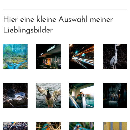
Hier eine kleine Auswahl meiner
Lieblingsbilder