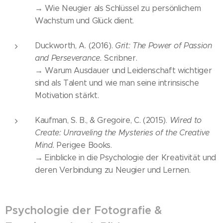
→ Wie Neugier als Schlüssel zu persönlichem
Wachstum und Glück dient.
Duckworth, A. (2016).
Grit: The Power of Passion
and Perseverance.
Scribner.
→ Warum Ausdauer und Leidenschaft wichtiger
sind als Talent und wie man seine intrinsische
Motivation stärkt.
Kaufman, S. B., & Gregoire, C. (2015).
Wired to
Create: Unraveling the Mysteries of the Creative
Mind.
Perigee Books.
→ Einblicke in die Psychologie der Kreativität und
deren Verbindung zu Neugier und Lernen.
Psychologie der Fotografie &